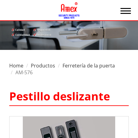
Home
Productos
Ferretería de la puerta
AM-576
Pestillo deslizante