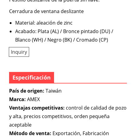
Cerradura de ventana deslizante
Material: aleación de zinc
Acabado: Plata (AL) / Bronce pintado (DU) /
Blanco (WH) / Negro (BK) / Cromado (CP)
Inquiry
Especificación
País de origen:
Taiwán
Marca:
AMEX
Ventajas competitivas:
control de calidad de pozo
y alta, precios competitivos, orden pequeña
aceptable
Método de venta:
Exportación, Fabricación