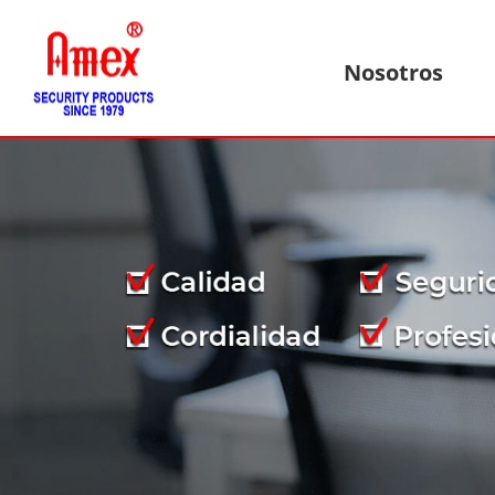
Nosotros