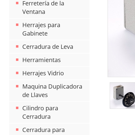
Ferretería de la
Ventana
Herrajes para
Gabinete
Cerradura de Leva
Herramientas
Herrajes Vidrio
Maquina Duplicadora
de Llaves
Cilindro para
Cerradura
Cerradura para