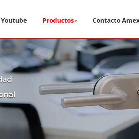
Youtube
Productos
Contacto Ame