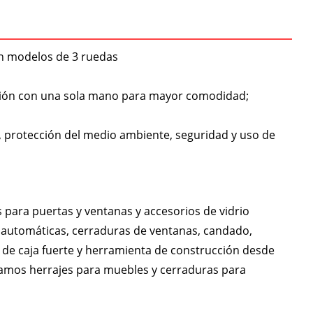
en modelos de 3 ruedas
ación con una sola mano para mayor comodidad;
 protección del medio ambiente, seguridad y uso de
para puertas y ventanas y accesorios de vidrio
s automáticas, cerraduras de ventanas, candado,
 de caja fuerte y herramienta de construcción desde
amos herrajes para muebles y cerraduras para